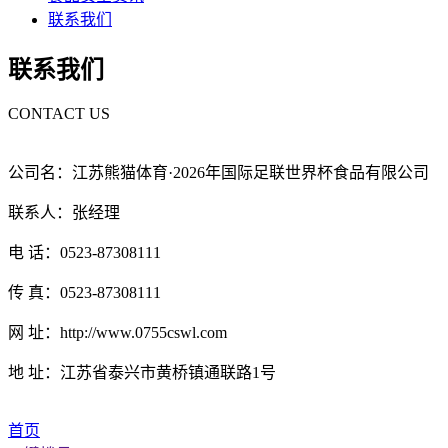
联系我们
联系我们
CONTACT US
公司名：江苏熊猫体育·2026年国际足联世界杯食品有限公司
联系人：张经理
电 话：0523-87308111
传 真：0523-87308111
网 址：http://www.0755cswl.com
地 址：江苏省泰兴市黄桥镇通联路1号
首页