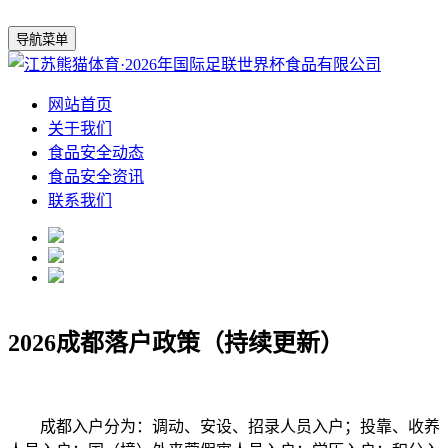
导航菜单
网站首页
关于我们
食品安全动态
食品安全资讯
联系我们
2026成都落户政策（持续更新）
成都入户分为：调动、安设、招录人员入户；投靠、收养