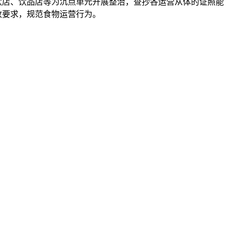
饮店、饮品店等为沉点单元开展整治，查抄各运营从体的证照能
改要求，规范食物运营行为。