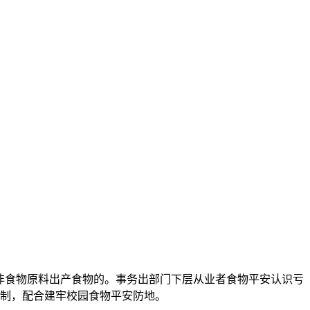
非食物原料出产食物的。事务出部门下层从业者食物平安认识亏
制，配合建牢校园食物平安防地。