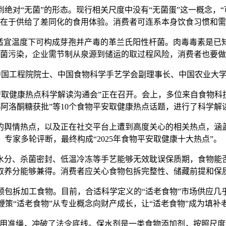
绝对“无菌”的形态。现行相关尺度中没有“无菌蛋”这一概念，
在于供给了差同化的食用体验。消费者可连系本身饮食习惯和需
宜温度下可构成芽孢并产毒的革兰氏阳性杆菌。肉毒毒素是已
菌污染，企业需节制从泉源到储运的取过程风险，消费者也要做
国工程院院士、中国食物科学手艺学会副理事长、中国农业大学
安取健康热点科学解读沟通会”正在召开。会上，多位来自食物科技
D-阿洛酮糖获批”等10个食物平安取健康热点话题，进行了科学解
选的舆情热点，以及正在社交平台上遭到高度关心的相关热点，涵
专家多轮评断，最终构成“2025年食物平安取健康十大热点”。
分、杀菌密封、低温冷冻等手艺能够无效耽误保质期，食物能否
取养分能够兼得。消费者应关心食物包拆完整性、储藏前提和保
包拆加工食物。目前，合适科学定义的“适老食物”市场供应几乎
策“适老食物”从专业概念向财产成长，让“适老食物”成为填
用准绳，冲破了法令底线。保水剂是一类食物添加剂，按照尺度