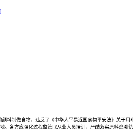
颜料制做食物，违反了《中华人平易近国食物平安法》关于用
地。各方应强化过程监管取从业人员培训，严酷落实原料逃溯轨