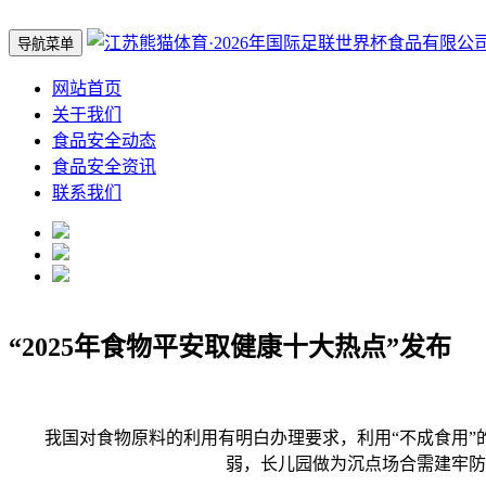
导航菜单
网站首页
关于我们
食品安全动态
食品安全资讯
联系我们
“2025年食物平安取健康十大热点”发布
我国对食物原料的利用有明白办理要求，利用“不成食用”的
弱，长儿园做为沉点场合需建牢防