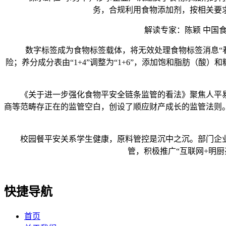
务，合规利用食物添加剂，按相关要
解读专家：陈颖 中国食
数字标签成为食物标签载体，将无效处理食物标签消息“看
险；养分成分表由“1+4”调整为“1+6”，添加饱和脂肪（
《关于进一步强化食物平安全链条监管的看法》聚焦人平易
商等范畴存正在的监管空白，创设了顺应财产成长的监管法则
校园餐平安关系学生健康，原料管控是沉中之沉。部门企业
管，积极推广“互联网+明
快捷导航
首页