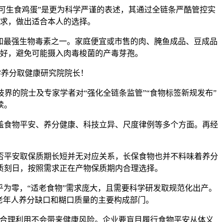
“可生食鸡蛋”是更为科学严谨的表述，其通过全链条严酷管控实
求，做出适合本人的选择。
知最强生物毒素之一。家庭便宜或市售的肉、腌鱼成品、豆成品
好，避免可能摄入肉毒梭菌的产毒芽孢。
养分取健康研究院院长！
界的院士及专家学者对“强化全链条监管”“食物标签新规发布”
读。
盖食物平安、养分健康、科技立异、尺度律例等多个方面。再经
平安取保质期长短并无对应关系，长保食物也并不料味着养分
质刻日，按照需求正在产物保质期内合理选择。
为零，“适老食物”需求庞大，且需要科学研发取规范化出产。
补老年人养分缺口和糊口质量的主要构成部门。
合理利用不会带来健康风险。企业要盲目履行食物平安从体义