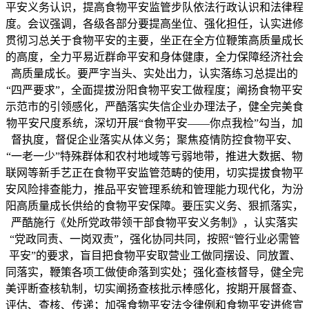
平安义务认识，提高食物平安监管步队依法行政认识和法律程
度。会议强调，各级各部分要提高坐位、强化担任，认实进修
贯彻习总关于食物平安的主要，坐正在全方位鞭策高质量成长
的高度，全力平易近群命平安和身体健康，全力保障经济社会
高质量成长。要严字当头、实处出力，认实落练习总提出的
“四严要求”，全面提拔汾阳食物平安工做程度；阐扬食物平安
示范市的引领感化，严酷落实失信企业办理法子，健全完美食
物平安尺度系统，深切开展“食物平安——你点我检”勾当，加
督执度，督促企业落实从体义务；聚焦疫情防控食物平安、
“一老一少”特殊群体和农村地域等亏弱地带，推进大数据、物
联网等新手艺正在食物平安监管范畴的使用，切实提拔食物平
安风险排查能力，推品平安管理系统和管理能力现代化，为汾
阳高质量成长供给的食物平安保障。要压实义务、狠抓落实，
严酷施行《处所党政带领干部食物平安义务制》，认实落实
“党政同责、一岗双责”，强化协同共同，按照“管行业必需管
平安”的要求，盲目把食物平安取营业工做同摆设、同放置、
同落实，鞭策各项工做使命落到实处；强化查核督导，健全完
美评断查核轨制，切实阐扬查核批示棒感化，按期开展督查、
评估、查核、传递；加强食物平安法令律例和食物平安进修宣