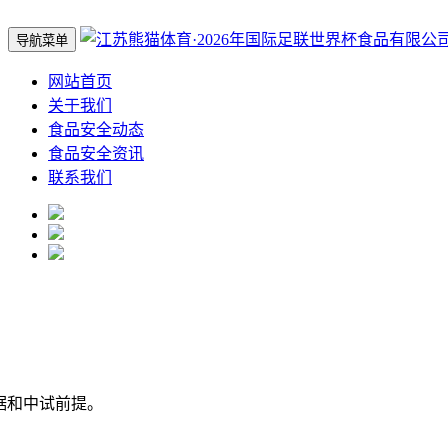
导航菜单
网站首页
关于我们
食品安全动态
食品安全资讯
联系我们
据和中试前提。