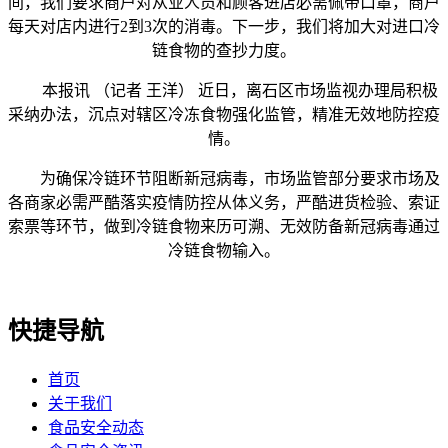
间，我们要求商户对从业人员和顾客进店必需佩带口罩，商户
每天对店内进行2到3次的消毒。下一步，我们将加大对进口冷
链食物的查抄力度。
本报讯 （记者 王洋） 近日，离石区市场监视办理局积极
采纳办法，沉点对辖区冷冻食物强化监管，精准无效地防控疫
情。
为确保冷链环节阻断新冠病毒，市场监管部分要求市场及
各商家必需严酷落实疫情防控从体义务，严酷进货检验、索证
索票等环节，做到冷链食物来历可溯、无效防备新冠病毒通过
冷链食物输入。
快捷导航
首页
关于我们
食品安全动态