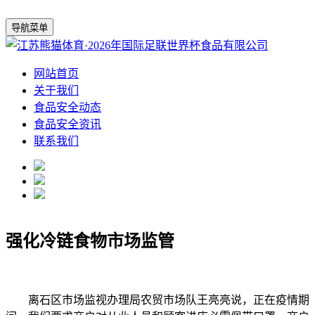
导航菜单
网站首页
关于我们
食品安全动态
食品安全资讯
联系我们
强化冷链食物市场监管
离石区市场监视办理局农贸市场队王亮亮说，正在疫情期