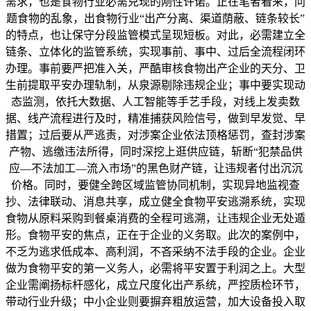
需求，也是食物行业必需兑现的刚性许诺。正在笔者看来，问
题食物的乱象，出食物行业“出产分离、渠道荫蔽、链条较长”
的特点，也让保守分段监管模式呈现短板。对此，必需建立全
链条、立体化的监管系统，实现事前、事中、过后全流程闭环
办理。事前要严把准入关，严酷审核食物出产企业的天分、卫
生前提取平安办理轨制，从泉源剔除违规企业；事中要实现动
态监测，依托大数据、人工智能等手艺手段，对线上发卖数
据、线产流程进行及时，精准捕获风险信号，做到早发觉、早
措置；过后要从严逃责，对涉案企业依法顶格惩罚，查封涉案
产物、逃缴违法所得，同时深挖上逛供应链，斩断“犯禁品供
应—不法加工—流入市场”的黑色财产链，让违规者付出沉沉
价格。同时，要健全跨区域监管协同机制，实现异地监视查
抄、法律联动、消息共享，成立健全食物平安逃溯系统，实现
食物从原料采购到餐桌消费的全程可逃溯，让违规企业无处遁
形。食物平安的焦点，正在于企业的义务取。此次的案例中，
不乏为逃求低成本、高利润，不吝采纳不法手段的企业。企业
做为食物平安的第一义务人，必需将平安置于利润之上。大型
企业需阐扬标杆感化，成立尺度化出产系统，严控质检环节，
带动行业升级；中小企业则要摒弃粗放运营，加大设备投入取