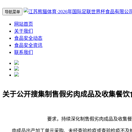
导航菜单
网站首页
关于我们
食品安全动态
食品安全资讯
联系我们
关于公开搜集制售假劣肉成品及收集餐饮
要求，持续深化制售假劣肉成品及收集餐饮
肉成品出产加工单元采购、未经查验检疫或查验检疫不及格