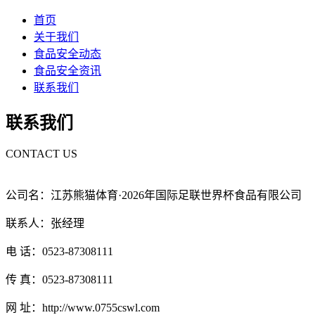
首页
关于我们
食品安全动态
食品安全资讯
联系我们
联系我们
CONTACT US
公司名：江苏熊猫体育·2026年国际足联世界杯食品有限公司
联系人：张经理
电 话：0523-87308111
传 真：0523-87308111
网 址：http://www.0755cswl.com