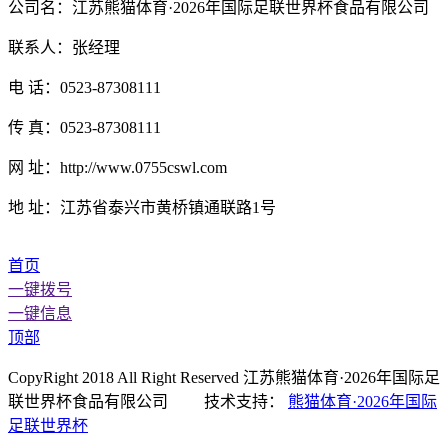
公司名：江苏熊猫体育·2026年国际足联世界杯食品有限公司
联系人：张经理
电 话：0523-87308111
传 真：0523-87308111
网 址：http://www.0755cswl.com
地 址：江苏省泰兴市黄桥镇通联路1号
首页
一键拨号
一键信息
顶部
CopyRight 2018 All Right Reserved 江苏熊猫体育·2026年国际足
联世界杯食品有限公司 技术支持：
熊猫体育·2026年国际
足联世界杯