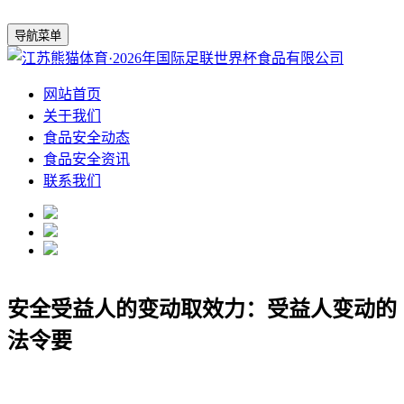
导航菜单
网站首页
关于我们
食品安全动态
食品安全资讯
联系我们
安全受益人的变动取效力：受益人变动的
法令要