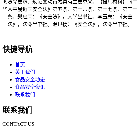
的法令要求、规范变动行为具有主要意义。【援用材料】《中
华人平易近国安全法》第五条、第十六条、第十七条、第三十
条。樊启荣：《安全法》，大学出书社。李玉泉：《安全
法》，法令出书社。温世扬：《安全法》，法令出书社。
快捷导航
首页
关于我们
食品安全动态
食品安全资讯
联系我们
联系我们
CONTACT US