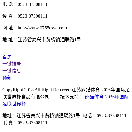
电 话：0523-87308111
传 真：0523-87308111
网 址：http://www.0755cswl.com
地 址：江苏省泰兴市黄桥镇通联路1号
首页
一键拨号
一键信息
顶部
CopyRight 2018 All Right Reserved 江苏熊猫体育·2026年国际足
联世界杯食品有限公司 技术支持：
熊猫体育·2026年国际
足联世界杯
地址：江苏省泰兴市黄桥镇通联路1号 电话：0523-87308111
传真：0523-87308111