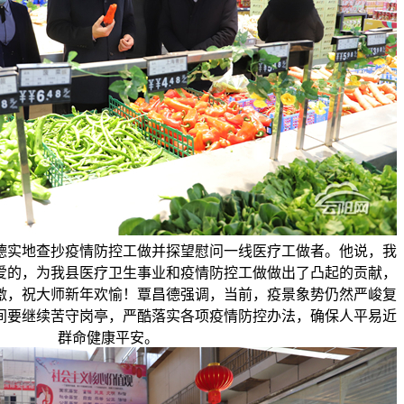
德实地查抄疫情防控工做并探望慰问一线医疗工做者。他说，我
爱的，为我县医疗卫生事业和疫情防控工做做出了凸起的贡献，
激，祝大师新年欢愉！覃昌德强调，当前，疫景象势仍然严峻复
间要继续苦守岗亭，严酷落实各项疫情防控办法，确保人平易近
群命健康平安。