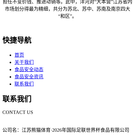
担任不变价钱、推进动销等。此中，洋河对“大本营”江苏省内
市场划分得最为精细，共分为苏北、苏中、苏南及南京四大
“和区”。
快捷导航
首页
关于我们
食品安全动态
食品安全资讯
联系我们
联系我们
CONTACT US
公司名：江苏熊猫体育·2026年国际足联世界杯食品有限公司