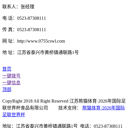
联系人：张经理
电 话：0523-87308111
传 真：0523-87308111
网 址：http://www.0755cswl.com
地 址：江苏省泰兴市黄桥镇通联路1号
首页
一键拨号
一键信息
顶部
CopyRight 2018 All Right Reserved 江苏熊猫体育·2026年国际足
联世界杯食品有限公司 技术支持：
熊猫体育·2026年国际
足联世界杯
地址：江苏省泰兴市黄桥镇通联路1号 电话：0523-87308111