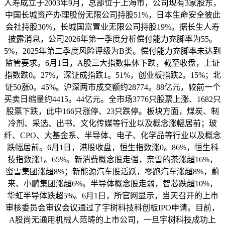
人寿成立于2003年9月，总部位于上海市，公司现有3家股东，
中国长城资产办理股份无限公司持股51%，日本生命安全彼此
会社持股30%，长城国富置业无限公司持股19%。据长生人寿
披露消息，公司2026年第一季度分析偿付能力充脚率为55。
5%，2025年第二季度风险评级为B类。偿付能力充脚率未达到
监管要求。6月1日，A股三大指数集体下跌，截至收盘，上证
指数跌0。27%，深证成指跌1。51%，创业板指跌2。15%；北
证50涨0。45%。沪深两市成交额约28774。88亿元，较前一个
买卖日缩量约4415。44亿元。全市场3776只股票上涨、1682只
股票下跌，此中166只涨停、23只跌停。板块方面，煤炭、制
冷剂、采选、出书、文化传媒等行业以及概念涨幅居前；玻
纤、CPO、大基金系、半导体、电子、化学品等行业以及概念
跌幅居前。6月1日，港股收盘，恒生指数涨0。86%，恒生科
技指数涨1。65%。新消费概念股走强，奈雪的茶涨超16%，
蜜雪集团涨超8%；新能源汽车股活跃，零跑汽车涨超8%，蔚
来、小鹏集团涨超6%。半导体概念股走弱，智芯跌超10%，
华虹半导体跌超5%。6月1日，所官网显示，当天召开的上市
审核委员会审议会议通过了宇树科技科创板IPO申请。目前，
A股尚无通用机械人范畴的上市公司，一旦宇树科技成功上