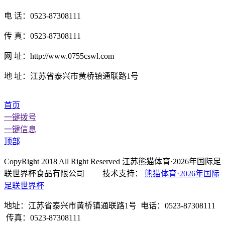
电 话：0523-87308111
传 真：0523-87308111
网 址：http://www.0755cswl.com
地 址：江苏省泰兴市黄桥镇通联路1号
首页
一键拨号
一键信息
顶部
CopyRight 2018 All Right Reserved 江苏熊猫体育·2026年国际足
联世界杯食品有限公司 技术支持：
熊猫体育·2026年国际
足联世界杯
地址：江苏省泰兴市黄桥镇通联路1号 电话：0523-87308111
传真：0523-87308111