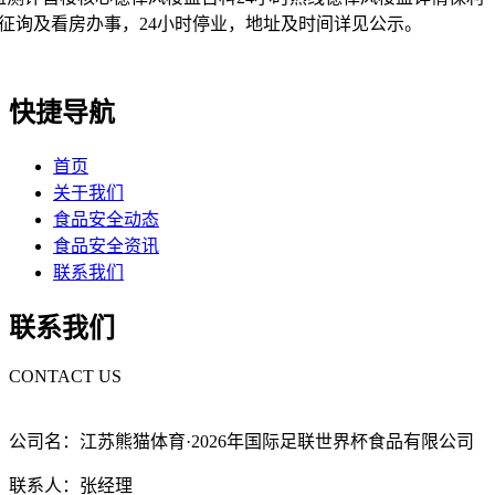
征询及看房办事，24小时停业，地址及时间详见公示。
快捷导航
首页
关于我们
食品安全动态
食品安全资讯
联系我们
联系我们
CONTACT US
公司名：江苏熊猫体育·2026年国际足联世界杯食品有限公司
联系人：张经理