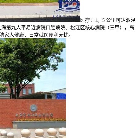
医疗：1。5 公里可达泗泾
上海第九人平易近病院口腔病院、松江区核心病院（三甲），高
航家人健康，日常就医便利无忧。