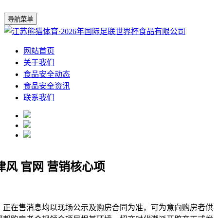
导航菜单
网站首页
关于我们
食品安全动态
食品安全资讯
联系我们
风 官网 营销核心项
正在售消息均以现场公示及购房合同为准，可为意向购房者供