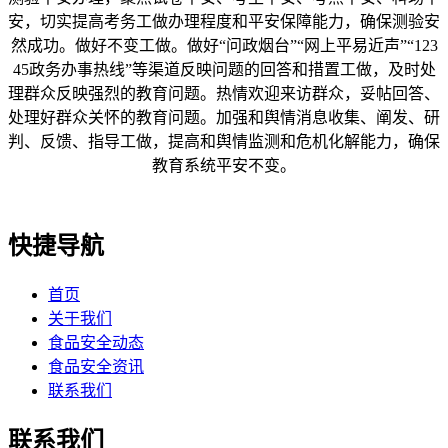
安，切实提高考务工做办理程度和平安保障能力，确保测验安
然成功。做好不变工做。做好“问政烟台”“网上平易近声”“123
45政务办事热线”等渠道反映问题的回答和措置工做，及时处
理群众反映强烈的教育问题。热情欢迎来访群众，妥帖回答、
处理好群众关怀的教育问题。加强和舆情消息收集、阐发、研
判、反馈、指导工做，提高和舆情监测和危机化解能力，确保
教育系统平安不变。
快捷导航
首页
关于我们
食品安全动态
食品安全资讯
联系我们
联系我们