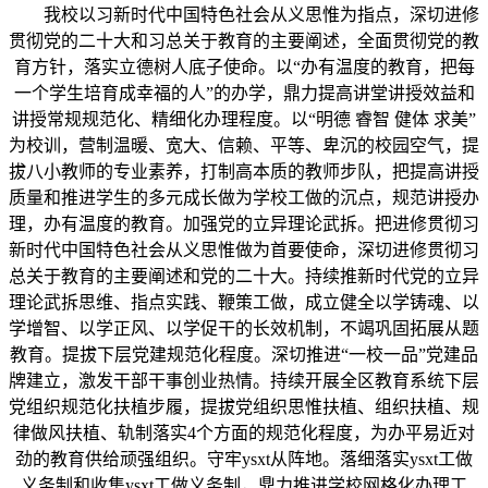
我校以习新时代中国特色社会从义思惟为指点，深切进修
贯彻党的二十大和习总关于教育的主要阐述，全面贯彻党的教
育方针，落实立德树人底子使命。以“办有温度的教育，把每
一个学生培育成幸福的人”的办学，鼎力提高讲堂讲授效益和
讲授常规规范化、精细化办理程度。以“明德 睿智 健体 求美”
为校训，营制温暖、宽大、信赖、平等、卑沉的校园空气，提
拔八小教师的专业素养，打制高本质的教师步队，把提高讲授
质量和推进学生的多元成长做为学校工做的沉点，规范讲授办
理，办有温度的教育。加强党的立异理论武拆。把进修贯彻习
新时代中国特色社会从义思惟做为首要使命，深切进修贯彻习
总关于教育的主要阐述和党的二十大。持续推新时代党的立异
理论武拆思维、指点实践、鞭策工做，成立健全以学铸魂、以
学增智、以学正风、以学促干的长效机制，不竭巩固拓展从题
教育。提拔下层党建规范化程度。深切推进“一校一品”党建品
牌建立，激发干部干事创业热情。持续开展全区教育系统下层
党组织规范化扶植步履，提拔党组织思惟扶植、组织扶植、规
律做风扶植、轨制落实4个方面的规范化程度，为办平易近对
劲的教育供给顽强组织。守牢ysxt从阵地。落细落实ysxt工做
义务制和收集ysxt工做义务制，鼎力推进学校网格化办理工