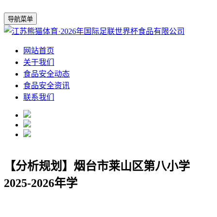
导航菜单
网站首页
关于我们
食品安全动态
食品安全资讯
联系我们
【分析规划】烟台市莱山区第八小学
2025-2026年学