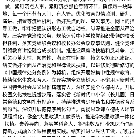
做，紧盯沉点人事，紧盯沉点部位亏弱环节，确保每一块阵
地、每一个环节有人盯、有人管。优化教育舆情监测、研判、
演讲、措置等流程机制，做好热点问题、突发事务、网上的指
导工做，牢牢把握认识形态工做自动权。纵深推进全面从严治
党。压实管党治校义务，规范运转中小学校党组织带领的校长
担任制，落实党组织会议和校长办公会议议事法则，健全党建
引领教育讲授融合成长机制。推进党风廉政扶植和反斗争，亲
近关心苗头性、倾向性、潜正在性问题，持之以恒正风肃纪。
结实做好全面从严治党和规律做风扶植，以进修贯彻新修订的
《中国规律处分条例》为契机，组织开展好集中性规律教育，
持续优化生态和育人。立异实施全立德树人。不懈用习新时代
中国特色社会从义思惟铸魂育人，深切实施全立德树人。开展
校园文化扶植提拔步履，落实省《新时代中小学（长儿园）日
常道德和文明礼节规范》，持续推进青少年读书和美德教育系
列勾当。深切开展德育序列化勾当。阐扬思政课立德树人环节
课程感化，健全“大思政课”工做系统，推进学校思政课一体化
扶植。素养导向，落实学科育人，将“由数及理·化知为行”德
育新方式融入全课程使用实践。结实推进少先队工做，加强员