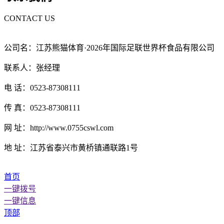
CONTACT US
公司名：江苏熊猫体育·2026年国际足联世界杯食品有限公司
联系人：张经理
电 话：0523-87308111
传 真：0523-87308111
网 址：http://www.0755cswl.com
地 址：江苏省泰兴市黄桥镇通联路1号
首页
一键拨号
一键信息
顶部