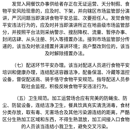
发觉入网餐饮办事供给者存正在无证运营、天分制假、食
物平安风险现患的，应及时、下架，并向辖区市场监管部分演
讲，严沉问题当即演讲食物平安总监、次要担任人。发觉食物
平安违法行为的，应及时并当即演讲所正在地县级市场监管部
分，并按照平台法则采纳警示、搜刮降权、流量、暂停办事、
封闭店肆、从头注册、列入等措置办法。接到市场监管部分传
递的，该当及时依法措置并演讲环境；商户整改到位的，该当
及时解除措置办法。
（七）配送环节平安办理。该当对配送人员进行食物平安
培训和健康办理，连结配送容器洁净，配备保温、冷藏等温控
设备，督促配送商、骑手恪守食物平安规范。指导配送人员参
取社会监视，积极反映食物平安违法行为。
（五）卫生规范。加工运营场合应有完美的防蝇虫、防
尘、防鼠设备，连结洁净卫生，餐具饮具充实清洗消毒，食材
分类存放，取有毒、无害场合及其他污染源连结的距离，严酷
区分生熟加工区域和东西，不得生熟混放，加工间接入口食物
的人员该当连结小我卫生，避免交叉污染。