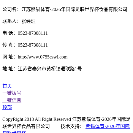
公司名：江苏熊猫体育·2026年国际足联世界杯食品有限公司
联系人：张经理
电 话：0523-87308111
传 真：0523-87308111
网 址：http://www.0755cswl.com
地 址：江苏省泰兴市黄桥镇通联路1号
首页
一键拨号
一键信息
顶部
CopyRight 2018 All Right Reserved 江苏熊猫体育·2026年国际足
联世界杯食品有限公司 技术支持：
熊猫体育·2026年国际