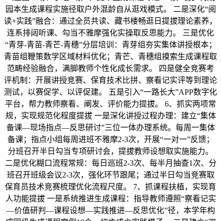
园本生成课程实施径取户外混龄自从逛戏模式。 二是深化“阅
读+实践”融合：通过全员共读、藏书楼畅逛日提拔理论素养，
连系排闼听课、勾当不雅摩强化实操取反思能力。 三是优化
“青芽-青苗-青芒-青穗”分层培训：青芽组夯实集体讲授根本；
青苗组鞭策数学区域材料优化；青芒、青穗组摸索生成课程取
范畴经验融合，满脚教师个性化成长需求。 四是健全竞赛考
评机制：开展讲授竞赛、保育技术比拼、察看记实评等到理论
测试，以赛促学、以评促建。 五是引入“一路长大”APP数字化
平台，帮力教师察看、阐发、评价能力提拔。 6、抓实两项常
规，实现规范化程度提拔 一是深化讲授过程办理：建立“集体
备课—现场指点—反思研讨”三位一体办理系统。每周一集体
备课；指点小组每周进班不雅摩2-3次，开展“一对一”反馈；
分班召开半日勾当专项研讨会，提拔教师设想取实施能力。
二是优化糊口流程常规：每日巡班2-3次、每半月抽查1次、分
班召开班级会议2-3次，强化环节跟尾；通过半日勾当竞赛取
保育员技术竞赛梳理优化流程尺度。 7、抓课程扶植，实现育
人功能提拔 一是系统推进生成课程：指导教师遵照“察看记实
—价值研判—课程设想—实践推进—反思优化”径，本学年构