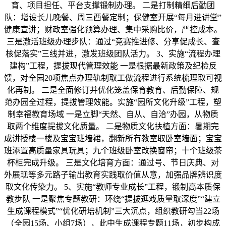
育、项目担任、平台支撑锻制办理。 二是打制精细后勤团
队：增设长儿晚餐、周三西餐定制；保健室开展“每月进讲堂”
健康宣讲；财政室强化预算办理、集中采购比价，严控成本。
三是激活班级办理步队：通过“竞赛推进修、分享促成长、查
核促落实”三线并进，激发班级团队活力。 3、实施“流程办理
建构”工程，提拔现代管理效能 一是根据最新政策及纪检反
馈，对全园20项焦点办理轨制取工做流程进行系统梳理取可视
化再制。 二是全面修订并优化笼盖保育教育、后勤保障、规
范办园全过程，提拔管理效能。实施“园所文化升级”工程，塑
制幸福教育场域 一是立脚“天然、自从、自洽”办园，从物质
取两个维度提拔文化质量。 二是物质文化扶植方面：暑期完
成讲授楼一楼及宝宝班墙裙，翻新所有教室取卧室墙面；宝宝
班添置高质量家具玩具；九个班级卧室改换窗帘；十个班级茶
杯柜完成升级。 三是文化培育方面：通过号、节日庆典、对
外展现等多元路子输出教育实践取价值从意，加强品牌辨识度
取文化传染力。 5、实施“教师专业成长”工程，锻制高本质保
教步队 一是聚焦专题教研：环绕“提拔逛戏质量取深度”“建立
生成课程模式”“优化研培机制”三大沉点，组织教研勾当22场
（全园15场、小组7场），此中生成课程专题11场，初步构成