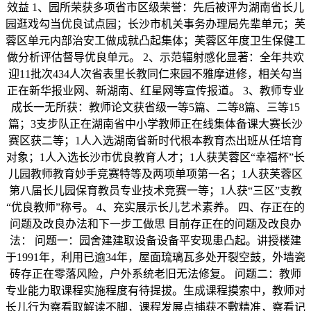
效益 1、园所荣获多项省市区级荣誉：先后被评为湖南省长儿
园逛戏勾当优良试点园；长沙市机关事务办理局先辈单元；芙
蓉区单元内部治安工做成就凸起集体；芙蓉区年度卫生保健工
做分析评估督导优良单元。 2、示范辐射感化显著：全年共欢
迎11批次434人次省表里长教同仁来园不雅摩进修，相关勾当
正在新华报业网、新湖南、红星网等宣传报道。 3、教师专业
成长一无所获：教师论文获省级一等5篇、二等8篇、三等15
篇；3支步队正在湖南省中小学教师正在线集体备课大赛长沙
赛区获二等；1人入选湖南省新时代根本教育杰出班从任培育
对象；1人入选长沙市优良教育人才；1人获芙蓉区“幸福杯”长
儿园教师教育妙手竞赛特等及两项单项第一名；1人获芙蓉区
第八届长儿园保育教员专业技术竞赛一等；1人获“三区”支教
“优良教师”称号。 4、充实展示长儿艺术素养。 四、存正在的
问题及改良办法和下一步工做思 目前存正在的问题及改良办
法： 问题一：园舍建建取设备设备平安现患凸起。讲授楼建
于1991年，利用已逾34年，屋面琉璃瓦多处开裂空鼓，外墙瓷
砖存正在零落风险，户外系统老旧无法修复。 问题二：教师
专业能力取课程实施程度有待提拔。生成课程摸索中，教师对
长儿行为察看取解读不脚，课程发展点捕获不敷精准，察看记