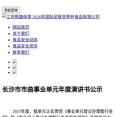
导航菜单
网站首页
关于我们
食品安全动态
食品安全资讯
联系我们
长沙市市曲事业单元年度演讲书公示
2025年度，我单元认实贯彻《事业单元登记办理暂行条