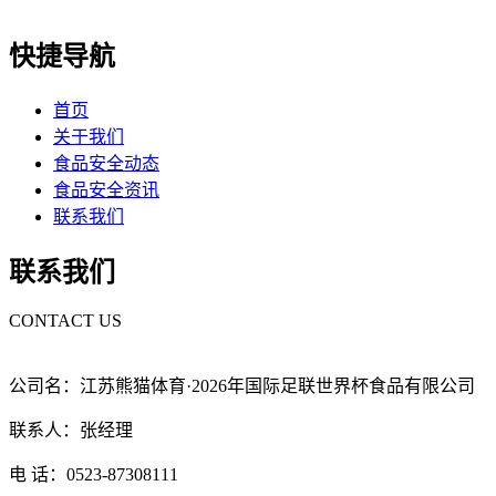
快捷导航
首页
关于我们
食品安全动态
食品安全资讯
联系我们
联系我们
CONTACT US
公司名：江苏熊猫体育·2026年国际足联世界杯食品有限公司
联系人：张经理
电 话：0523-87308111