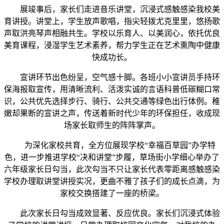
展竣事后，家长们走进音乐讲堂，沉浸式感触感染我校美
育讲授。讲堂上，学生放声歌唱，指尖轻拨尤克里里，悠扬歌
声取洪亮琴声相融共生。学校以乐育人、以美润心，依托优良
美育课程，浸湿学生艺术素养，帮力学生正在艺术熏陶中健康
快成功长。
宣讲环节出色纷呈，空气感十脚。各班小小宣讲员手持环
保海报取宣传，用清晰流利、活泼实诚的言语科普低碳糊口常
识，公共优先选择步行、骑行、公共交通等绿色出行体例。稚
嫩却果断的宣讲之声，传送着新时代少年的环保担任，收成现
场家长取师生的阵阵掌声。
为深化家校共育，全方位展现学校“幸福百草园”办学特
色，进一步推进学校“决和讲堂”步履，草场街小学细心举办了
六年级家长日勾当，此次勾当不只让家长代表零距离感触感染
学校办理取讲堂讲授实况，更曲不雅了孩子们的成长点滴，为
家校交换搭建了一座的桥梁。
此次家长日勾当成效显著、反应优良。家长们沉浸式体验