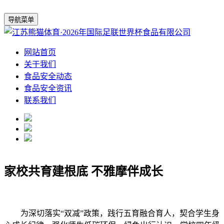
导航菜单
网站首页
关于我们
食品安全动态
食品安全资讯
联系我们
家校共育建根底 不雅摩伴成长
为深切落实“双减”政策，践行五育融合育人，契合学生身