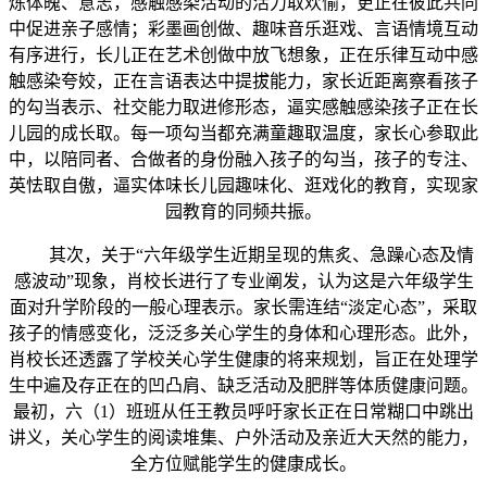
炼体魄、意志，感触感染活动的活力取欢愉，更正在彼此共同
中促进亲子感情；彩墨画创做、趣味音乐逛戏、言语情境互动
有序进行，长儿正在艺术创做中放飞想象，正在乐律互动中感
触感染夸姣，正在言语表达中提拔能力，家长近距离察看孩子
的勾当表示、社交能力取进修形态，逼实感触感染孩子正在长
儿园的成长取。每一项勾当都充满童趣取温度，家长心参取此
中，以陪同者、合做者的身份融入孩子的勾当，孩子的专注、
英怯取自傲，逼实体味长儿园趣味化、逛戏化的教育，实现家
园教育的同频共振。
其次，关于“六年级学生近期呈现的焦炙、急躁心态及情
感波动”现象，肖校长进行了专业阐发，认为这是六年级学生
面对升学阶段的一般心理表示。家长需连结“淡定心态”，采取
孩子的情感变化，泛泛多关心学生的身体和心理形态。此外，
肖校长还透露了学校关心学生健康的将来规划，旨正在处理学
生中遍及存正在的凹凸肩、缺乏活动及肥胖等体质健康问题。
最初，六（1）班班从任王教员呼吁家长正在日常糊口中跳出
讲义，关心学生的阅读堆集、户外活动及亲近大天然的能力，
全方位赋能学生的健康成长。