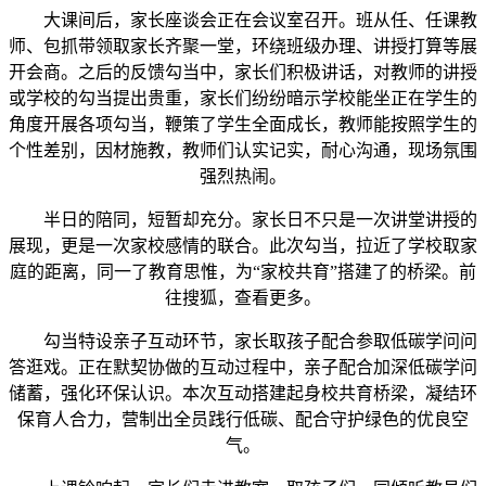
大课间后，家长座谈会正在会议室召开。班从任、任课教
师、包抓带领取家长齐聚一堂，环绕班级办理、讲授打算等展
开会商。之后的反馈勾当中，家长们积极讲话，对教师的讲授
或学校的勾当提出贵重，家长们纷纷暗示学校能坐正在学生的
角度开展各项勾当，鞭策了学生全面成长，教师能按照学生的
个性差别，因材施教，教师们认实记实，耐心沟通，现场氛围
强烈热闹。
半日的陪同，短暂却充分。家长日不只是一次讲堂讲授的
展现，更是一次家校感情的联合。此次勾当，拉近了学校取家
庭的距离，同一了教育思惟，为“家校共育”搭建了的桥梁。前
往搜狐，查看更多。
勾当特设亲子互动环节，家长取孩子配合参取低碳学问问
答逛戏。正在默契协做的互动过程中，亲子配合加深低碳学问
储蓄，强化环保认识。本次互动搭建起身校共育桥梁，凝结环
保育人合力，营制出全员践行低碳、配合守护绿色的优良空
气。