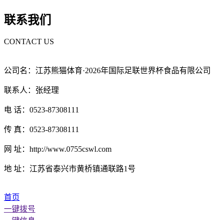
联系我们
CONTACT US
公司名：江苏熊猫体育·2026年国际足联世界杯食品有限公司
联系人：张经理
电 话：0523-87308111
传 真：0523-87308111
网 址：http://www.0755cswl.com
地 址：江苏省泰兴市黄桥镇通联路1号
首页
一键拨号