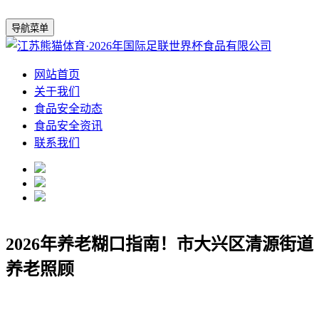
导航菜单
网站首页
关于我们
食品安全动态
食品安全资讯
联系我们
2026年养老糊口指南！市大兴区清源街道
养老照顾