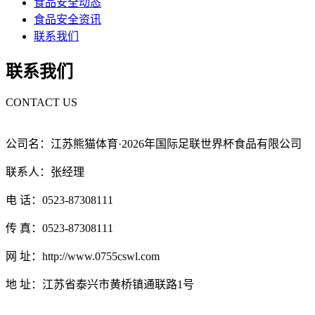
食品安全动态
食品安全资讯
联系我们
联系我们
CONTACT US
公司名：江苏熊猫体育·2026年国际足联世界杯食品有限公司
联系人：张经理
电 话：0523-87308111
传 真：0523-87308111
网 址：http://www.0755cswl.com
地 址：江苏省泰兴市黄桥镇通联路1号