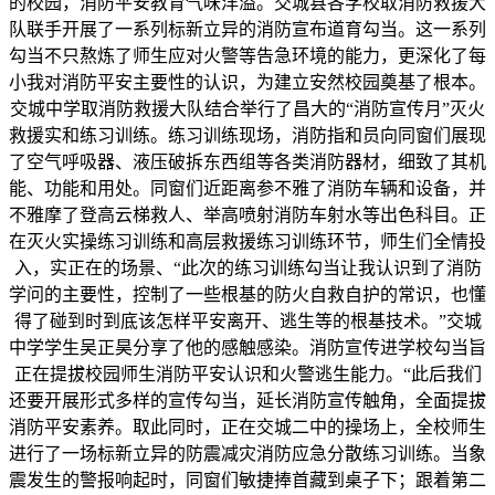
的校园，消防平安教育气味洋溢。交城县各学校取消防救援大
队联手开展了一系列标新立异的消防宣布道育勾当。这一系列
勾当不只熬炼了师生应对火警等告急环境的能力，更深化了每
小我对消防平安主要性的认识，为建立安然校园奠基了根本。
交城中学取消防救援大队结合举行了昌大的“消防宣传月”灭火
救援实和练习训练。练习训练现场，消防指和员向同窗们展现
了空气呼吸器、液压破拆东西组等各类消防器材，细致了其机
能、功能和用处。同窗们近距离参不雅了消防车辆和设备，并
不雅摩了登高云梯救人、举高喷射消防车射水等出色科目。正
在灭火实操练习训练和高层救援练习训练环节，师生们全情投
入，实正在的场景、“此次的练习训练勾当让我认识到了消防
学问的主要性，控制了一些根基的防火自救自护的常识，也懂
得了碰到时到底该怎样平安离开、逃生等的根基技术。”交城
中学学生吴正昊分享了他的感触感染。消防宣传进学校勾当旨
正在提拔校园师生消防平安认识和火警逃生能力。“此后我们
还要开展形式多样的宣传勾当，延长消防宣传触角，全面提拔
消防平安素养。取此同时，正在交城二中的操场上，全校师生
进行了一场标新立异的防震减灾消防应急分散练习训练。当象
震发生的警报响起时，同窗们敏捷捧首藏到桌子下；跟着第二