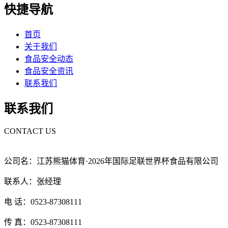
快捷导航
首页
关于我们
食品安全动态
食品安全资讯
联系我们
联系我们
CONTACT US
公司名：江苏熊猫体育·2026年国际足联世界杯食品有限公司
联系人：张经理
电 话：0523-87308111
传 真：0523-87308111