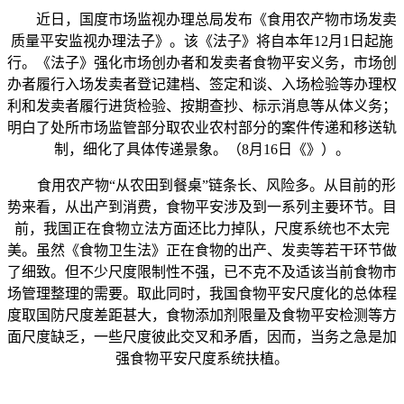
近日，国度市场监视办理总局发布《食用农产物市场发卖
质量平安监视办理法子》。该《法子》将自本年12月1日起施
行。《法子》强化市场创办者和发卖者食物平安义务，市场创
办者履行入场发卖者登记建档、签定和谈、入场检验等办理权
利和发卖者履行进货检验、按期查抄、标示消息等从体义务；
明白了处所市场监管部分取农业农村部分的案件传递和移送轨
制，细化了具体传递景象。（8月16日《》）。
食用农产物“从农田到餐桌”链条长、风险多。从目前的形
势来看，从出产到消费，食物平安涉及到一系列主要环节。目
前，我国正在食物立法方面还比力掉队，尺度系统也不太完
美。虽然《食物卫生法》正在食物的出产、发卖等若干环节做
了细致。但不少尺度限制性不强，已不克不及适该当前食物市
场管理整理的需要。取此同时，我国食物平安尺度化的总体程
度取国防尺度差距甚大，食物添加剂限量及食物平安检测等方
面尺度缺乏，一些尺度彼此交叉和矛盾，因而，当务之急是加
强食物平安尺度系统扶植。