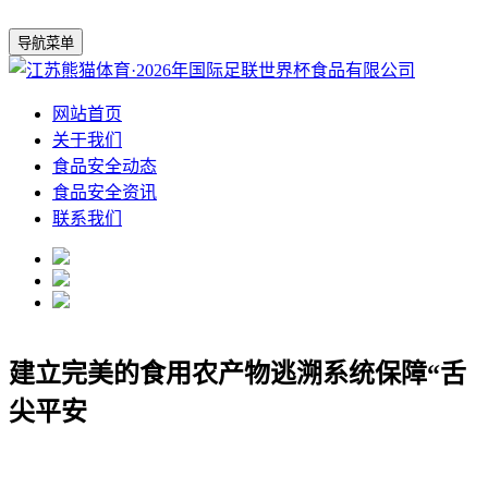
导航菜单
网站首页
关于我们
食品安全动态
食品安全资讯
联系我们
建立完美的食用农产物逃溯系统保障“舌
尖平安