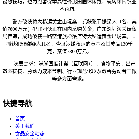
设想技巧，也为旅客保举高性价比田园休闲线，玩转休闲农业
不踩坑。
警方破获特大私运黄金出境案，抓获犯罪嫌疑人11名，案
值7800万元；犯罪团伙正在国内采购黄金，广东深圳海关缉私
局传递，成功破获一路空港旅检渠道特大私运黄金出境案，共
抓获犯罪嫌疑人11名，查证涉嫌私运的黄金及其成品130千
克，案值7800万元。
次要需求：满脚国度计谋（互联网+）、食物平安、出产
效率提拔、劳动力成本节制、行业规范化以及改善劳动者工做
等多方面需求。
快捷导航
首页
关于我们
食品安全动态