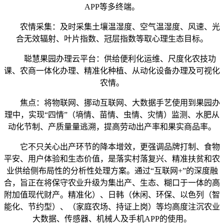
APP等多终端。
农情采集：及时采集土壤温湿度、空气温湿度、风速、光
合无效辐射、叶片指数、冠层指数等取心理生态目标。
聪慧果园办理云平台：供给便利化运维、尺度化农技功
课、农商一体化办理、精准化种植、从动化设备办理及可视化
农情。
焦点：将物联网、挪动互联网、大数据手艺使用到果园办
理中，实现“四情”（墒情、苗情、虫情、灾情）监测、水肥从
动化节制、产质量量逃溯，提高劳动出产率和果实商品率。
它不只关心出产环节的降本增效，更强调品牌打制、食物
平安、用户体验和生态价值，是落实村落复兴、精准扶贫和农
业供给侧布局性的分析性处理方案。通过“互联网+”的深度融
合，旨正在将保守农业升级为集出产、生态、糊口于一体的高
附加值现代财产。精准化）、日韩（休闲、环保、以色列（智
能化、节约型）、（家庭农场、持证上岗）等均高度注沉农业
大数据、传感器、机械人及手机APP的使用。