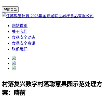
导航菜单
网站首页
关于我们
食品安全动态
食品安全资讯
联系我们
村落复兴数字村落聪慧果园示范处理方
案：畴前