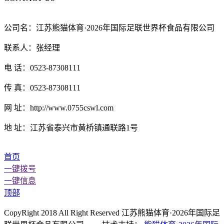
公司名：江苏熊猫体育·2026年国际足联世界杯食品有限公司
联系人：张经理
电 话：0523-87308111
传 真：0523-87308111
网 址：http://www.0755cswl.com
地 址：江苏省泰兴市黄桥镇通联路1号
首页
一键拨号
一键信息
顶部
CopyRight 2018 All Right Reserved 江苏熊猫体育·2026年国际足