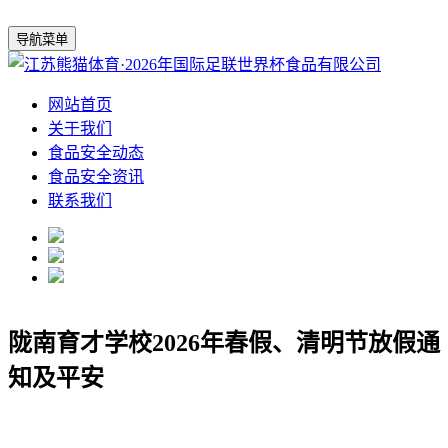
导航菜单
网站首页
关于我们
食品安全动态
食品安全资讯
联系我们
陇南育才学校2026年春假、清明节放假通
知及平安