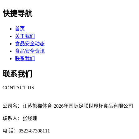
快捷导航
首页
关于我们
食品安全动态
食品安全资讯
联系我们
联系我们
CONTACT US
公司名：江苏熊猫体育·2026年国际足联世界杯食品有限公司
联系人：张经理
电 话：0523-87308111