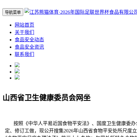
导航菜单
网站首页
关于我们
食品安全动态
食品安全资讯
联系我们
山西省卫生健康委员会网坐
按照《中华人平易近国食物平安法》、国度卫生健康委办公厅
定、修订工做，现公开搜集2026年山西省食物平安处所尺