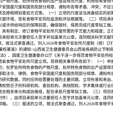
的产物尺度、处所特色食物的出产运营规范尺度、利用现有食物
平安国度尺度和国务院部分规章、通知布告等矛盾、冲突；不应
质及掺假辨别查验方式等。（一）立项的尺度该当具备结实的前
尺度环境、现有食物平安风险监测和评估根据等。（二）项目承
以或许供给响应的保障前提，确保按时、保质完成尺度草拟工做
，具有制定、修订食物平安处所尺度所需的手艺能力和程度；正
项目承担单元次要担任人签字并加盖单元公章，连同相关科学文
，按法式审查通过，列入2026年食物平安处所尺度制（修）订
量权基准》的通知>山西省卫生健康委员会山西省疾病防止节制
平安法》、国度卫生健康委办公厅《关于进一步规范食物平安处所标
山西省食物平安处所尺度立项。现将相关事项布告如下：（一）
的；包罗处所特色食物的产物尺度、处所特色食物的出产运营规
得取法令、律例、食物平安国度尺度和国务院部分规章、通知布
的研究数据，同时应供给需要处理的主要问题、立项布景和来由
畴权势巨子的科研机构、查验机构、高档院校、学术集体或行业
结合相关单元构成协做组，配合承担尺度草拟工做。（三）项目
见附件），由项目承担单元次要担任人签字并加盖单元公章，连
箱。（三）报送的立项，按法式审查通过，列入2026年食物