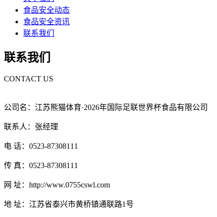
食品安全动态
食品安全资讯
联系我们
联系我们
CONTACT US
公司名：江苏熊猫体育·2026年国际足联世界杯食品有限公司
联系人：张经理
电 话：0523-87308111
传 真：0523-87308111
网 址：http://www.0755cswl.com
地 址：江苏省泰兴市黄桥镇通联路1号