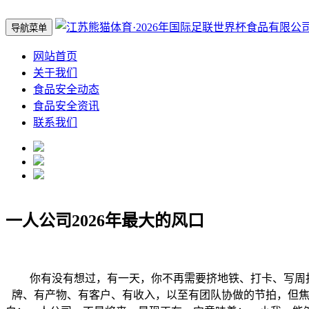
导航菜单
网站首页
关于我们
食品安全动态
食品安全资讯
联系我们
一人公司2026年最大的风口
你有没有想过，有一天，你不再需要挤地铁、打卡、写周报、
牌、有产物、有客户、有收入，以至有团队协做的节拍，但