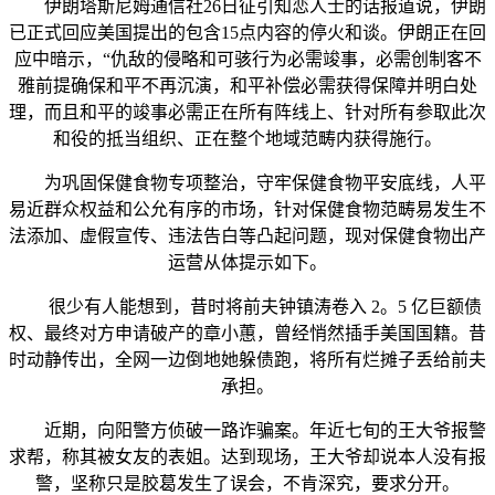
伊朗塔斯尼姆通信社26日征引知恋人士的话报道说，伊朗
已正式回应美国提出的包含15点内容的停火和谈。伊朗正在回
应中暗示，“仇敌的侵略和可骇行为必需竣事，必需创制客不
雅前提确保和平不再沉演，和平补偿必需获得保障并明白处
理，而且和平的竣事必需正在所有阵线上、针对所有参取此次
和役的抵当组织、正在整个地域范畴内获得施行。
为巩固保健食物专项整治，守牢保健食物平安底线，人平
易近群众权益和公允有序的市场，针对保健食物范畴易发生不
法添加、虚假宣传、违法告白等凸起问题，现对保健食物出产
运营从体提示如下。
很少有人能想到，昔时将前夫钟镇涛卷入 2。5 亿巨额债
权、最终对方申请破产的章小蕙，曾经悄然插手美国国籍。昔
时动静传出，全网一边倒地她躲债跑，将所有烂摊子丢给前夫
承担。
近期，向阳警方侦破一路诈骗案。年近七旬的王大爷报警
求帮，称其被女友的表姐。达到现场，王大爷却说本人没有报
警，坚称只是胶葛发生了误会，不肯深究，要求分开。