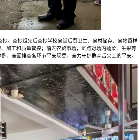
查抄。查抄组先后查抄学校食堂后厨卫生、食材储存、食物留样
程、加工和质量管控；前去农贸市场，沉点对场内蔬菜、生果等
的体例，全面排查各环节平安现患，全力守护群众舌尖上的平安。