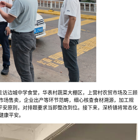
走访边城中学食堂，华表村蔬菜大棚区，上营村农贸市场及三顾
市场售卖，企业出产等环节范畴，细心核查食材溯源，加工规
平安原则，对排题要求当即整改到位。接下来，深桥镇将常态化
健康平安。