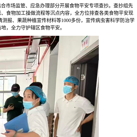
合市场监管、应急办理部分开展食物平安专项查抄。查抄组先
账、食物加工操做流程等沉点内容，全方位排查各类食物平安现
情测报、果蔬种植宣传材料等1000多份，宣传病虫害科学防治学
防地，全力守护辖区食物平安。