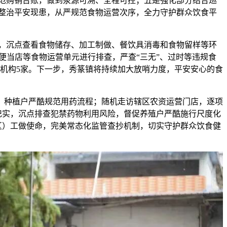
范购销台账，做到泉源可溯、全程可控；五是强化部分结合巡
整治平安现患，从严规范食物运营次序，全力守护群众饮食平
沉点查看食物储存、加工制做、餐饮具消毒和食物留样等环
便当店等食物运营单元进行排查，严查“三无”、过时等违规食
管机构5家。下一步，秀篆镇将持续加大放哨力度，平安安心的食
，种植户严酷规范用药流程；随机走访辖区农资运营门店，逐项
记实，沉点排查犯禁药物利用风险，督促养殖户严酷施行尺度化
区）工做使命，完美常态化监管查抄机制，切实守护群众饮食健