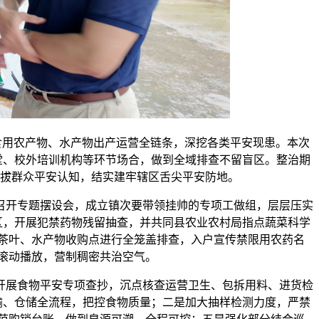
用农产物、水产物出产运营全链条，深挖各类平安现患。本次
堂、校外培训机构等环节场合，做到全域排查不留盲区。整治期
提拔群众平安认知，结实建牢辖区舌尖平安防地。
召开专题摆设会，成立镇次要带领挂帅的专项工做组，层层压实
区，开展犯禁药物残留抽查，并共同县农业农村局指点蔬菜科学
茶叶、水产物收购点进行全笼盖排查，入户宣传禁限用农药名
村滚动播放，营制稠密共治空气。
开展食物平安专项查抄，沉点核查运营卫生、包拆用料、进货检
输、仓储全流程，把控食物质量；二是加大抽样检测力度，严禁