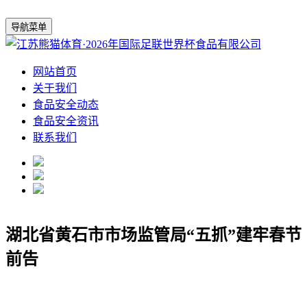
导航菜单
网站首页
关于我们
食品安全动态
食品安全资讯
联系我们
湖北省黄石市市场监管局“五抓”建牢春节
前告