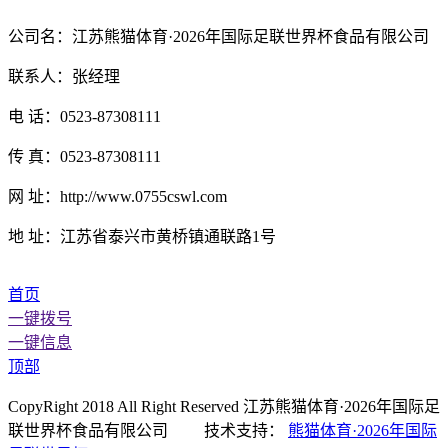
公司名：江苏熊猫体育·2026年国际足联世界杯食品有限公司
联系人：张经理
电 话：0523-87308111
传 真：0523-87308111
网 址：http://www.0755cswl.com
地 址：江苏省泰兴市黄桥镇通联路1号
首页
一键拨号
一键信息
顶部
CopyRight 2018 All Right Reserved 江苏熊猫体育·2026年国际足
联世界杯食品有限公司 技术支持：
熊猫体育·2026年国际