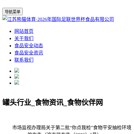
导航菜单
网站首页
关于我们
食品安全动态
食品安全资讯
联系我们
罐头行业_食物资讯_食物伙伴网
市场监视办理局关于第二批“你点我检”食物平安抽检环境