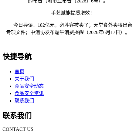
的布告（渝市监布告〔2026〕6号）。
手艺赋能提质增效！
今日导读：182亿元，必胜客被卖了；无堂食外卖将出台
专项文件；中消协发布端午消费提醒（2026年6月17日）。
快捷导航
首页
关于我们
食品安全动态
食品安全资讯
联系我们
联系我们
CONTACT US