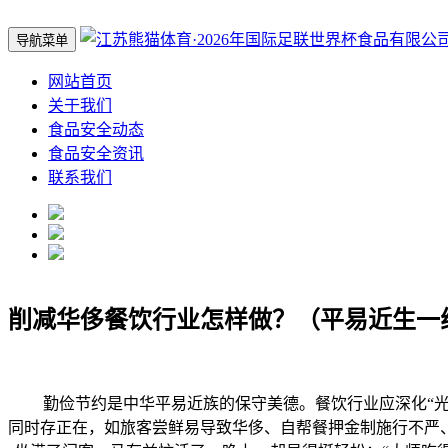
导航菜单
网站首页
关于我们
食品安全动态
食品安全资讯
联系我们
削减华侈餐饮行业怎样做？（平易近生一
勤俭节约是中华平易近族的保守美德。餐饮行业应深化“光盘
同时存正在，如旅客尝鲜易导致华侈、自帮餐押金制施行不严