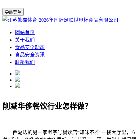
导航菜单
网站首页
关于我们
食品安全动态
食品安全资讯
联系我们
削减华侈餐饮行业怎样做？
西湖边的另一家老字号餐饮店“知味不雅”一楼大厅里，立