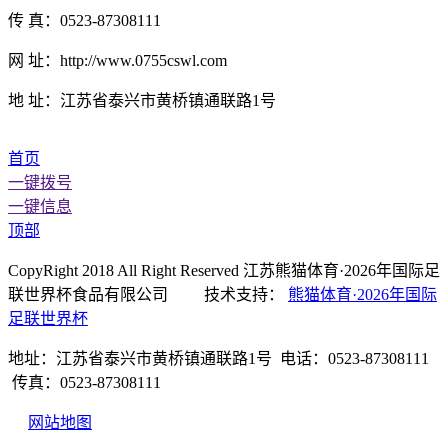
传 真：0523-87308111
网 址：http://www.0755cswl.com
地 址：江苏省泰兴市黄桥镇通联路1号
首页
一键拨号
一键信息
顶部
CopyRight 2018 All Right Reserved 江苏熊猫体育·2026年国际足
联世界杯食品有限公司 技术支持：
熊猫体育·2026年国际
足联世界杯
地址：江苏省泰兴市黄桥镇通联路1号 电话：0523-87308111
传真：0523-87308111
网站地图