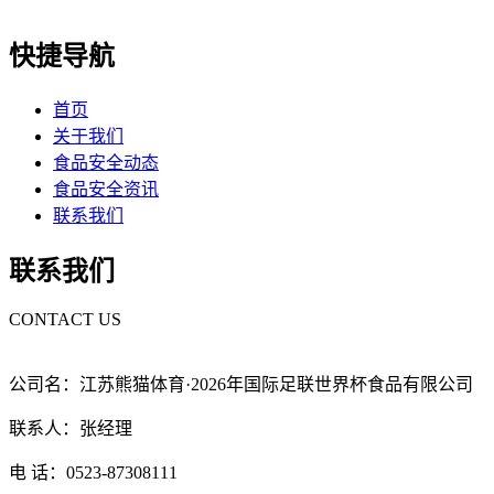
快捷导航
首页
关于我们
食品安全动态
食品安全资讯
联系我们
联系我们
CONTACT US
公司名：江苏熊猫体育·2026年国际足联世界杯食品有限公司
联系人：张经理
电 话：0523-87308111