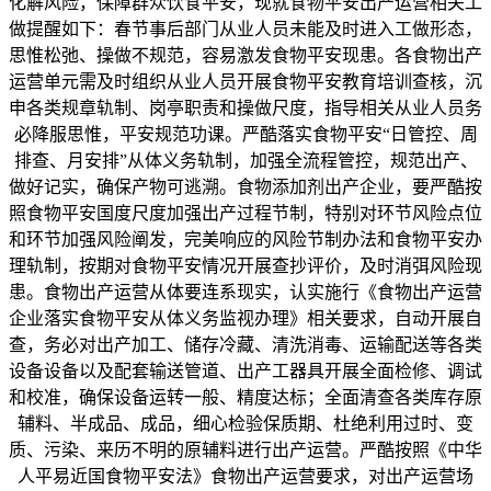
化解风险，保障群众饮食平安，现就食物平安出产运营相关工
做提醒如下：春节事后部门从业人员未能及时进入工做形态，
思惟松弛、操做不规范，容易激发食物平安现患。各食物出产
运营单元需及时组织从业人员开展食物平安教育培训查核，沉
申各类规章轨制、岗亭职责和操做尺度，指导相关从业人员务
必降服思惟，平安规范功课。严酷落实食物平安“日管控、周
排查、月安排”从体义务轨制，加强全流程管控，规范出产、
做好记实，确保产物可逃溯。食物添加剂出产企业，要严酷按
照食物平安国度尺度加强出产过程节制，特别对环节风险点位
和环节加强风险阐发，完美响应的风险节制办法和食物平安办
理轨制，按期对食物平安情况开展查抄评价，及时消弭风险现
患。食物出产运营从体要连系现实，认实施行《食物出产运营
企业落实食物平安从体义务监视办理》相关要求，自动开展自
查，务必对出产加工、储存冷藏、清洗消毒、运输配送等各类
设备设备以及配套输送管道、出产工器具开展全面检修、调试
和校准，确保设备运转一般、精度达标；全面清查各类库存原
辅料、半成品、成品，细心检验保质期、杜绝利用过时、变
质、污染、来历不明的原辅料进行出产运营。严酷按照《中华
人平易近国食物平安法》食物出产运营要求，对出产运营场