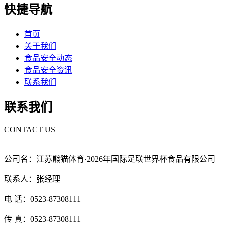
快捷导航
首页
关于我们
食品安全动态
食品安全资讯
联系我们
联系我们
CONTACT US
公司名：江苏熊猫体育·2026年国际足联世界杯食品有限公司
联系人：张经理
电 话：0523-87308111
传 真：0523-87308111