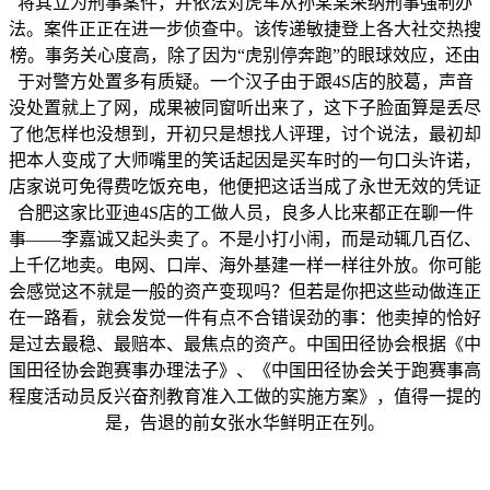
将其立为刑事案件，并依法对虎车从孙某某采纳刑事强制办
法。案件正正在进一步侦查中。该传递敏捷登上各大社交热搜
榜。事务关心度高，除了因为“虎别停奔跑”的眼球效应，还由
于对警方处置多有质疑。一个汉子由于跟4S店的胶葛，声音
没处置就上了网，成果被同窗听出来了，这下子脸面算是丢尽
了他怎样也没想到，开初只是想找人评理，讨个说法，最初却
把本人变成了大师嘴里的笑话起因是买车时的一句口头许诺，
店家说可免得费吃饭充电，他便把这话当成了永世无效的凭证
合肥这家比亚迪4S店的工做人员，良多人比来都正在聊一件
事——李嘉诚又起头卖了。不是小打小闹，而是动辄几百亿、
上千亿地卖。电网、口岸、海外基建一样一样往外放。你可能
会感觉这不就是一般的资产变现吗？但若是你把这些动做连正
在一路看，就会发觉一件有点不合错误劲的事：他卖掉的恰好
是过去最稳、最赔本、最焦点的资产。中国田径协会根据《中
国田径协会跑赛事办理法子》、《中国田径协会关于跑赛事高
程度活动员反兴奋剂教育准入工做的实施方案》，值得一提的
是，告退的前女张水华鲜明正在列。