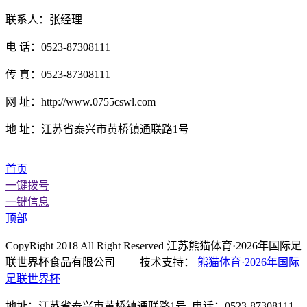
联系人：张经理
电 话：0523-87308111
传 真：0523-87308111
网 址：http://www.0755cswl.com
地 址：江苏省泰兴市黄桥镇通联路1号
首页
一键拨号
一键信息
顶部
CopyRight 2018 All Right Reserved 江苏熊猫体育·2026年国际足
联世界杯食品有限公司 技术支持：
熊猫体育·2026年国际
足联世界杯
地址：江苏省泰兴市黄桥镇通联路1号 电话：0523-87308111