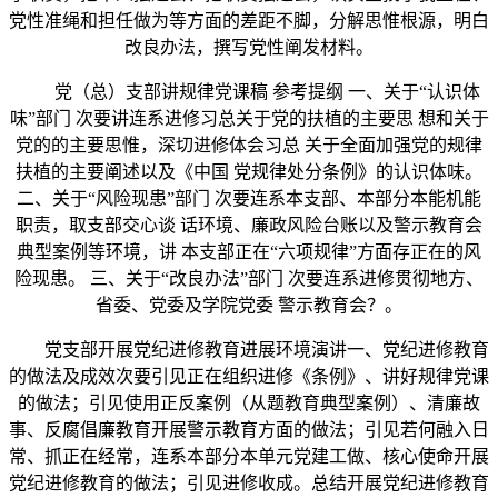
党性准绳和担任做为等方面的差距不脚，分解思惟根源，明白
改良办法，撰写党性阐发材料。
党（总）支部讲规律党课稿 参考提纲 一、关于“认识体
味”部门 次要讲连系进修习总关于党的扶植的主要思 想和关于
党的的主要思惟，深切进修体会习总 关于全面加强党的规律
扶植的主要阐述以及《中国 党规律处分条例》的认识体味。
二、关于“风险现患”部门 次要连系本支部、本部分本能机能
职责，取支部交心谈 话环境、廉政风险台账以及警示教育会
典型案例等环境，讲 本支部正在“六项规律”方面存正在的风
险现患。 三、关于“改良办法”部门 次要连系进修贯彻地方、
省委、党委及学院党委 警示教育会？。
党支部开展党纪进修教育进展环境演讲一、党纪进修教育
的做法及成效次要引见正在组织进修《条例》、讲好规律党课
的做法；引见使用正反案例（从题教育典型案例）、清廉故
事、反腐倡廉教育开展警示教育方面的做法；引见若何融入日
常、抓正在经常，连系本部分本单元党建工做、核心使命开展
党纪进修教育的做法；引见进修收成。总结开展党纪进修教育