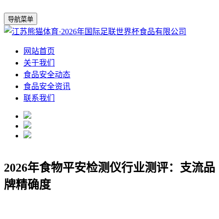
导航菜单
网站首页
关于我们
食品安全动态
食品安全资讯
联系我们
2026年食物平安检测仪行业测评：支流品
牌精确度