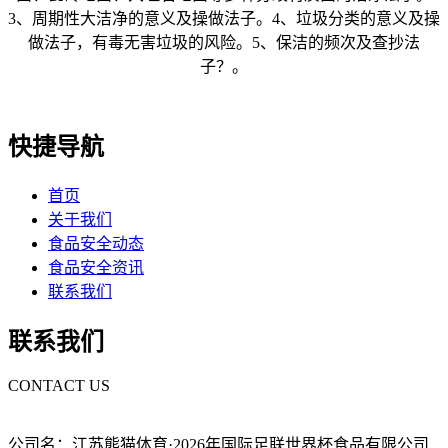
3、周期性大洁净的意义及操做法子。4、垃圾分类的意义及操
做法子，有毒无害垃圾的风险。5、保洁的频次及查抄法
子？。
快捷导航
首页
关于我们
食品安全动态
食品安全资讯
联系我们
联系我们
CONTACT US
公司名：江苏熊猫体育·2026年国际足联世界杯食品有限公司