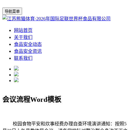
导航菜单
网站首页
关于我们
食品安全动态
食品安全资讯
联系我们
会议流程Word模板
校园食物平安和炊事经费办理自查环境演讲通知：按照5