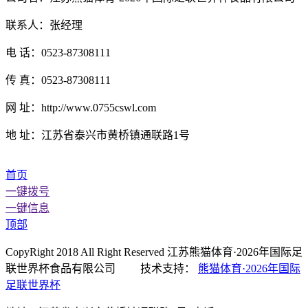
联系人：张经理
电 话：0523-87308111
传 真：0523-87308111
网 址：http://www.0755cswl.com
地 址：江苏省泰兴市黄桥镇通联路1号
首页
一键拨号
一键信息
顶部
CopyRight 2018 All Right Reserved 江苏熊猫体育·2026年国际足
联世界杯食品有限公司 技术支持：
熊猫体育·2026年国际
足联世界杯