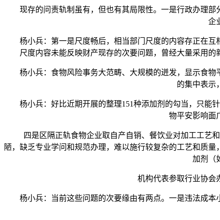
现存的问责轨制虽有，但也有其局限性。一是行政办理部分
企
杨小兵：第一是尺度畅后，相当部门尺度的内容存正在互相
尺度内容未能反映财产现存的次要问题，曾经大量采用的
杨小兵：食物风险事务大范畴、大规模的迸发，显示食物平
的集中表示
杨小兵：好比近期开展的整理151种添加剂的勾当，只能针
物平安影响面
四是区隔正轨食物企业取自产自销、餐饮业对加工工艺和添
陋，缺乏专业学问和规范办理，难以施行较复杂的工艺和质量
加剂（
机构代表参取行业协会办理
杨小兵：当前这些问题的次要缘由有两点。一是违法成本小