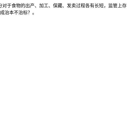
对于食物的出产、加工、保藏、发卖过程各有长短，监管上存
成治本不治标？。