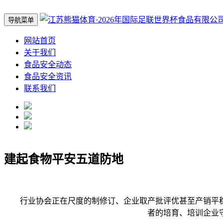
导航菜单
网站首页
关于我们
食品安全动态
食品安全资讯
联系我们
建起食物平安五道防地
行业协会正在尺度的制修订、企业取产批评优甚至产销平稳
者的培育、培训企业