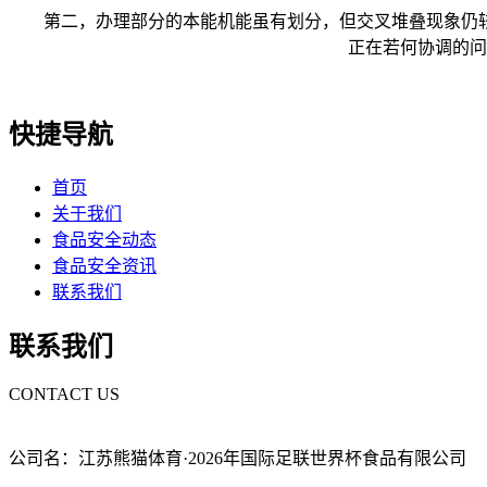
第二，办理部分的本能机能虽有划分，但交叉堆叠现象仍较
正在若何协调的问
快捷导航
首页
关于我们
食品安全动态
食品安全资讯
联系我们
联系我们
CONTACT US
公司名：江苏熊猫体育·2026年国际足联世界杯食品有限公司