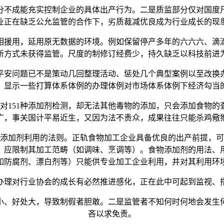
不成能充实控制企业的具体出产行为。二是质监部分仅对国度尺
业正在缺乏公允监管的合作下，劣质裁减优良成为行业成长的现
援用，延用原无数据的环境。例如保留停产多年的六六六、滴滴
新方式未获得监管。尺度的制修订经费少，持久缺乏以科技前进
安问题已不是策动几回整理活动、惩处几个典型案例以至改换办
，显示一些打算体系体例的办理体例对市场体系体例下经济勾当
对151种添加剂检测，却无法其他毒物的添加，只会添加食物的
广，事关国计平易近生，又因为法不责众，成果往往只能杀鸡儆
加剂利用的法则。正轨食物加工企业具备优良的出产前提，可
，应限制其加工范畴（如调味、烹调等）。食物添加剂的用法、
如防腐剂、漂白剂等）只能供专业加工企业利用，并对其利用环
对行业协会的成长有必然推进感化，正在此中可起到监视、
、好处大，导致制假者胆敢。二是监管者不知何时何地会发生何
吝以求免责。