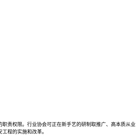
职责权限。行业协会可正在新手艺的研制取推广、高本质从业
安工程的实施和改革。