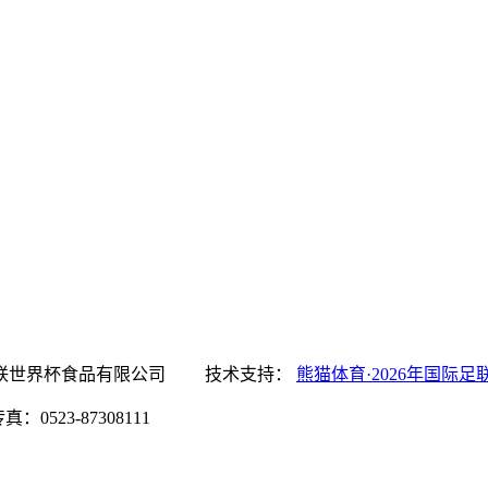
·2026年国际足联世界杯食品有限公司 技术支持：
熊猫体育·2026年国际足
0523-87308111