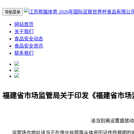
导航菜单
网站首页
关于我们
食品安全动态
食品安全资讯
联系我们
福建省市场监管局关于印发《福建省市场
该当别离设置盛放动物
运营场合地址该当正在停业执照等从体资历证件所载明的地