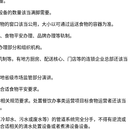
备。
设备的数量该当满脚需要。
物的窗口该当公用，大小以可通过运送食物的容器为准。
、食物平安办理、品牌办理等轨制。
办理部分和组织机构。
制等。有地方厨房、配送核心、门店等的连锁企业总部还该当
地省级市场监管部分演讲。
合适食物平安要求。
相关规范要求。处置餐饮办事类运营项目标食物运营者还该当
。
冷却水、污水或废水等）的管道系统完全分手，不得有逆流或
合适相关的清水处置设备或者煮沸设备设备。