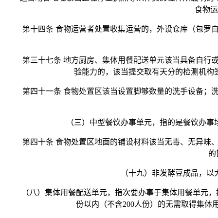
食物运
第十四条 食物运营者处置收集运营的，外设仓库（包罗自
第三十七条 地方厨房、集体用餐配送单元该当具备自行或
验能力的，该当提交取有天分的检测机构
第四十一条 食物处置区该当设置脚够数量的洗手设备；洗
（三）中型餐饮办事单元，指的是餐饮办事场合利用
第四十条 食物处置区地面的铺设材料该当无毒、无异味、
的
（十九）非发酵豆成品，以大
（八）集体用餐配送单元，指次要办事于集体用餐单元，按照
份以内（不含200人份）的无需取得集