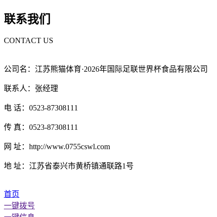
联系我们
CONTACT US
公司名：江苏熊猫体育·2026年国际足联世界杯食品有限公司
联系人：张经理
电 话：0523-87308111
传 真：0523-87308111
网 址：http://www.0755cswl.com
地 址：江苏省泰兴市黄桥镇通联路1号
首页
一键拨号