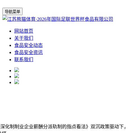
导航菜单
网站首页
关于我们
食品安全动态
食品安全资讯
联系我们
于深化制制业企业薪酬分派轨制的指点看法》双沉政策驱动下，