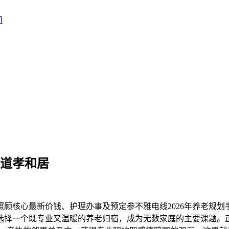
街道孝和居
顾核心最新价钱、护理办事及预定参不雅电线2026年养老规
选择一个既专业又温暖的养老归宿，成为无数家庭的主要课题。