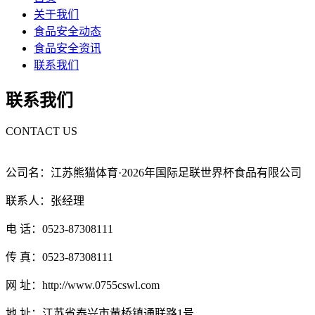
关于我们
食品安全动态
食品安全资讯
联系我们
联系我们
CONTACT US
公司名：江苏熊猫体育·2026年国际足联世界杯食品有限公司
联系人：张经理
电 话：0523-87308111
传 真：0523-87308111
网 址：http://www.0755cswl.com
地 址：江苏省泰兴市黄桥镇通联路1号