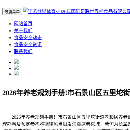
导航菜单
网站首页
关于我们
食品安全动态
食品安全资讯
联系我们
2026年养老规划手册!市石景山区五里坨
2026年养老规划手册！市石景山区五里坨街道孝和居养老照
理办事及预定参不雅德律风当银发海潮席卷京城，若何为长辈